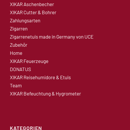
XIKAR Aschenbecher
XIKAR Cutter & Bohrer
Zahlungsarten
Zigarren
Zigarrenetuis made in Germany von UCE
Zubehör
Home
XIKAR Feuerzeuge
DONATUS
XIKAR Reisehumidore & Etuis
Team
XIKAR Befeuchtung & Hygrometer
KATEGORIEN