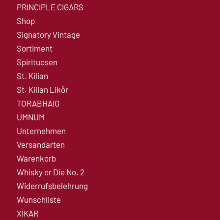
PRINCIPLE CIGARS
Shop
Signatory Vintage
Sortiment
Spirituosen
St. Kilian
St. Kilian Likör
TORABHAIG
UMNUM
Unternehmen
Versandarten
Warenkorb
Whisky or Die No. 2
Widerrufsbelehrung
Wunschliste
XIKAR