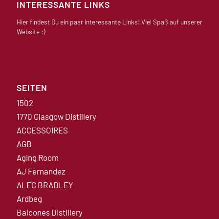
INTERESSANTE LINKS
Hier findest Du ein paar interessante Links! Viel Spaß auf unserer
Website :)
SEITEN
1502
1770 Glasgow Distillery
ACCESSOIRES
AGB
Aging Room
AJ Fernandez
ALEC BRADLEY
Ardbeg
Balcones Distillery