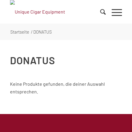
Startseite
/
DONATUS
DONATUS
Keine Produkte gefunden, die deiner Auswahl
entsprechen.