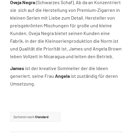
Oveja Negra
(Schwarzes Schaf). Ab da an Konzentriert
sie sich auf die Herstellung von Premium-Zigarren in
kleinen Serien mit Liebe zum Detail. Hersteller von
preisgekrönten Mischungen für große und kleine
Kunden. Oveja Negra bietet seinen Kunden eine
Fabrik, in der die Kleinserienproduktion die Norm ist
und Qualität die Priorität ist. James und Angela Brown
leben Vollzeit in Nicaragua und leiten den Betrieb.
James
ist der kreative Sommelier der die Ideen
generiert, seine Frau
Angela
ist zuständig für deren
Umsetzung.
Sortieren nach
Standard