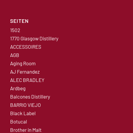
SEITEN
1502
1770 Glasgow Distillery
ACCESSOIRES
AGB
Aging Room
AJ Fernandez
ALEC BRADLEY
Ardbeg
Balcones Distillery
BARRIO VIEJO
Black Label
Botucal
Brother in Malt