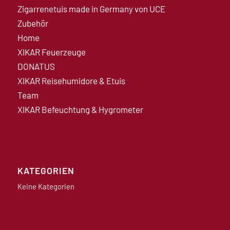
Zigarrenetuis made in Germany von UCE
Zubehör
Home
XIKAR Feuerzeuge
DONATUS
XIKAR Reisehumidore & Etuis
Team
XIKAR Befeuchtung & Hygrometer
KATEGORIEN
Keine Kategorien