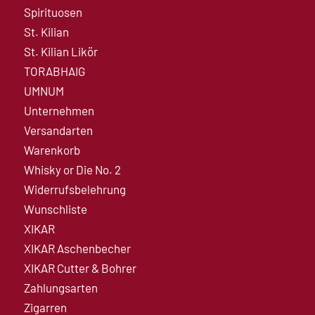
Spirituosen
St. Kilian
St. Kilian Likör
TORABHAIG
UMNUM
Unternehmen
Versandarten
Warenkorb
Whisky or Die No. 2
Widerrufsbelehrung
Wunschliste
XIKAR
XIKAR Aschenbecher
XIKAR Cutter & Bohrer
Zahlungsarten
Zigarren