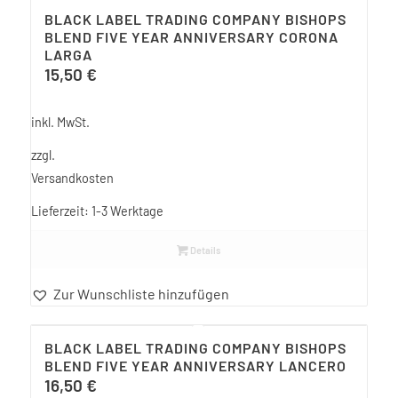
BLACK LABEL TRADING COMPANY BISHOPS
BLEND FIVE YEAR ANNIVERSARY CORONA
LARGA
15,50
€
inkl. MwSt.
zzgl.
Versandkosten
Lieferzeit:
1-3 Werktage
Details
Zur Wunschliste hinzufügen
BLACK LABEL TRADING COMPANY BISHOPS
BLEND FIVE YEAR ANNIVERSARY LANCERO
16,50
€