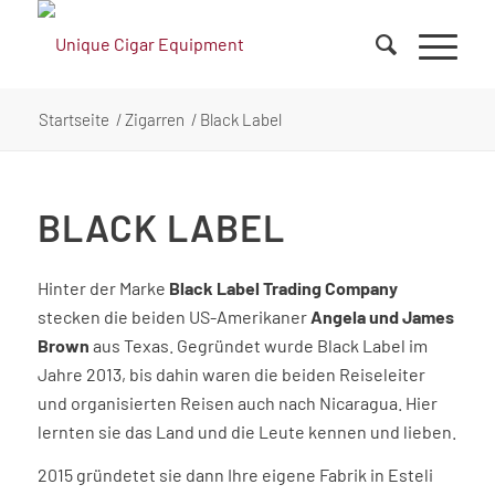
Startseite
/
Zigarren
/
Black Label
BLACK LABEL
Hinter der Marke
Black Label Trading Company
stecken die beiden US-Amerikaner
Angela und James
Brown
aus Texas. Gegründet wurde Black Label im
Jahre 2013, bis dahin waren die beiden Reiseleiter
und organisierten Reisen auch nach Nicaragua. Hier
lernten sie das Land und die Leute kennen und lieben.
2015 gründetet sie dann Ihre eigene Fabrik in Esteli