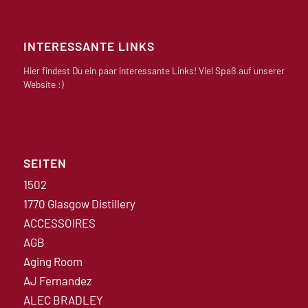
INTERESSANTE LINKS
Hier findest Du ein paar interessante Links! Viel Spaß auf unserer
Website :)
SEITEN
1502
1770 Glasgow Distillery
ACCESSOIRES
AGB
Aging Room
AJ Fernandez
ALEC BRADLEY