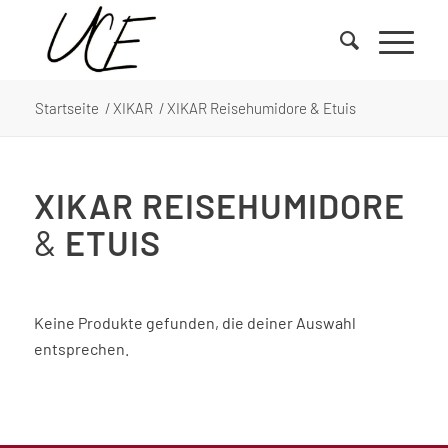
Startseite
/
XIKAR
/
XIKAR Reisehumidore & Etuis
XIKAR REISEHUMIDORE
&
ETUIS
Keine Produkte gefunden, die deiner Auswahl
entsprechen.