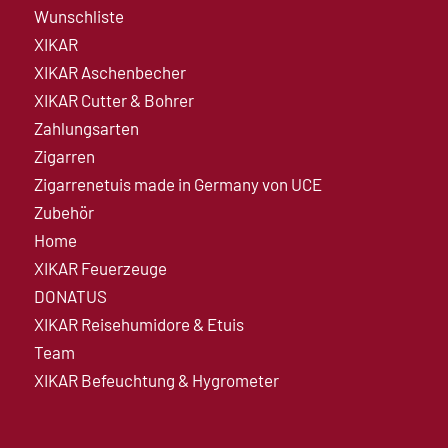
Wunschliste
XIKAR
XIKAR Aschenbecher
XIKAR Cutter & Bohrer
Zahlungsarten
Zigarren
Zigarrenetuis made in Germany von UCE
Zubehör
Home
XIKAR Feuerzeuge
DONATUS
XIKAR Reisehumidore & Etuis
Team
XIKAR Befeuchtung & Hygrometer