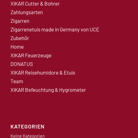
XIKAR Cutter & Bohrer
Zahlungsarten
Zigarren
Zigarrenetuis made in Germany von UCE
Zubehör
Home
XIKAR Feuerzeuge
DONATUS
XIKAR Reisehumidore & Etuis
Team
XIKAR Befeuchtung & Hygrometer
KATEGORIEN
Keine Kategorien