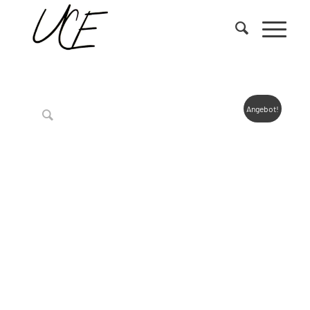
Angebot!