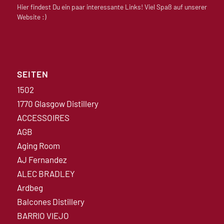
Hier findest Du ein paar interessante Links! Viel Spaß auf unserer
Website :)
SEITEN
1502
1770 Glasgow Distillery
ACCESSOIRES
AGB
Aging Room
AJ Fernandez
ALEC BRADLEY
Ardbeg
Balcones Distillery
BARRIO VIEJO