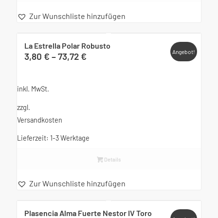
Zur Wunschliste hinzufügen
La Estrella Polar Robusto
Angebot!
3,80
€
–
73,72
€
inkl. MwSt.
zzgl.
Versandkosten
Lieferzeit:
1-3 Werktage
Details
Zur Wunschliste hinzufügen
Plasencia Alma Fuerte Nestor IV Toro