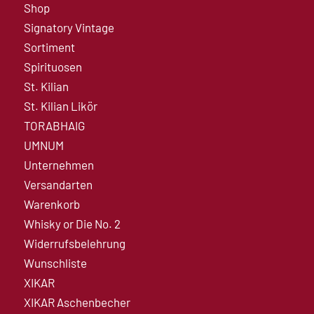
Shop
Signatory Vintage
Sortiment
Spirituosen
St. Kilian
St. Kilian Likör
TORABHAIG
UMNUM
Unternehmen
Versandarten
Warenkorb
Whisky or Die No. 2
Widerrufsbelehrung
Wunschliste
XIKAR
XIKAR Aschenbecher