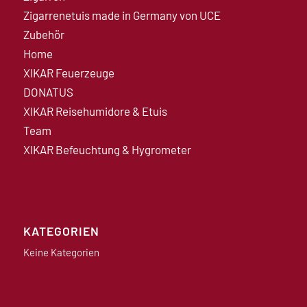
Zigarrenetuis made in Germany von UCE
Zubehör
Home
XIKAR Feuerzeuge
DONATUS
XIKAR Reisehumidore & Etuis
Team
XIKAR Befeuchtung & Hygrometer
KATEGORIEN
Keine Kategorien