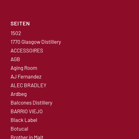
SEITEN
1502
1770 Glasgow Distillery
ACCESSOIRES
AGB
Aging Room
AJ Fernandez
ALEC BRADLEY
Ardbeg
Balcones Distillery
BARRIO VIEJO
Black Label
Botucal
Brother in Malt