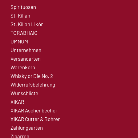
Spirituosen
St. Kilian
St. Kilian Likör
TORABHAIG
UMNUM
Unternehmen
Versandarten
Warenkorb
Whisky or Die No. 2
Widerrufsbelehrung
Wunschliste
XIKAR
XIKAR Aschenbecher
XIKAR Cutter & Bohrer
Zahlungsarten
Zigarren