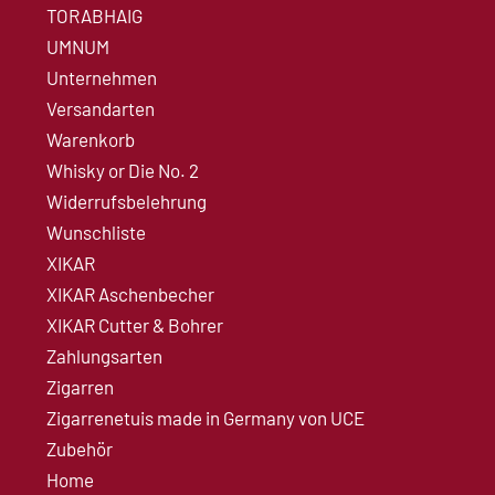
TORABHAIG
UMNUM
Unternehmen
Versandarten
Warenkorb
Whisky or Die No. 2
Widerrufsbelehrung
Wunschliste
XIKAR
XIKAR Aschenbecher
XIKAR Cutter & Bohrer
Zahlungsarten
Zigarren
Zigarrenetuis made in Germany von UCE
Zubehör
Home