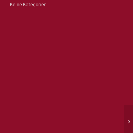
Keine Kategorien