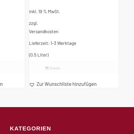
inkl. 19 % MwSt.
zzgl.
Versandkosten
Lieferzeit:
1-3 Werktage
(0,5
Liter
)
Details
en
Zur Wunschliste hinzufügen
KATEGORIEN